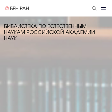
БИБЛИОТЕКА ПО ЕСТЕСТВЕННЫМ
НАУКАМ РОССИЙСКОЙ АКАДЕМИИ
НАУК