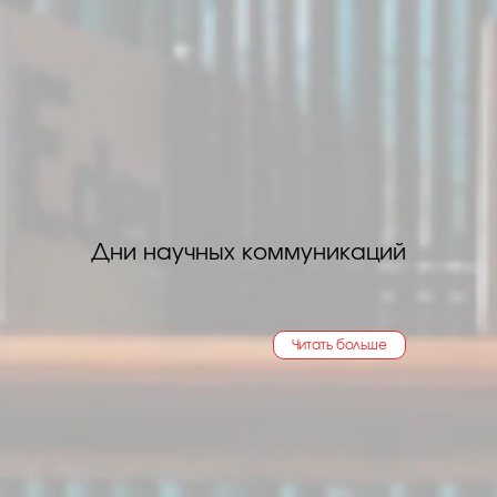
Дни научных коммуникаций
Читать больше