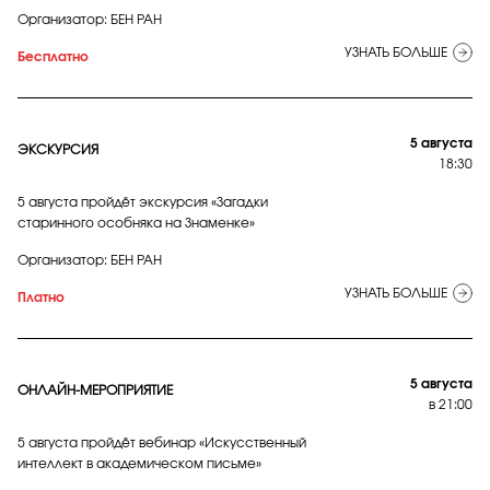
Организатор: БЕН РАН
УЗНАТЬ БОЛЬШЕ
Бесплатно
5 августа
ЭКСКУРСИЯ
18:30
5 августа пройдёт экскурсия «Загадки
старинного особняка на Знаменке»
Организатор: БЕН РАН
УЗНАТЬ БОЛЬШЕ
Платно
5 августа
ОНЛАЙН-МЕРОПРИЯТИЕ
в 21:00
5 августа пройдёт вебинар «Искусственный
интеллект в академическом письме»