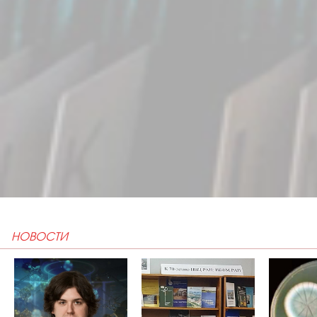
НОВОСТИ