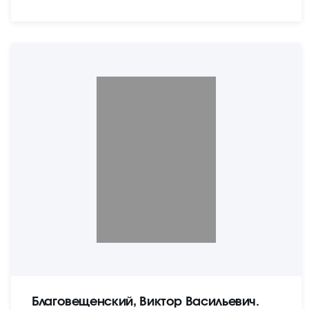
Благовещенский, Виктор Васильевич.