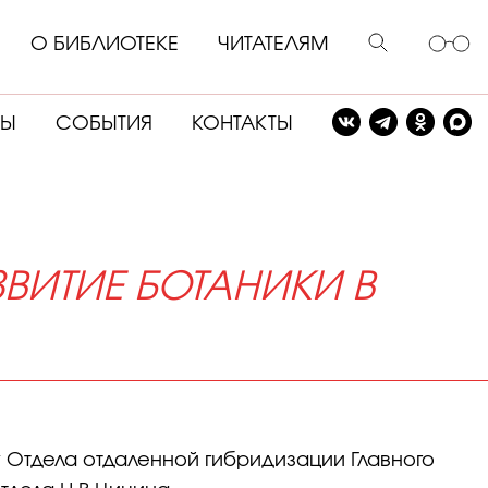
О БИБЛИОТЕКЕ
ЧИТАТЕЛЯМ
СЫ
СОБЫТИЯ
КОНТАКТЫ
ЗВИТИЕ БОТАНИКИ В
 Отдела отдаленной гибридизации Главного