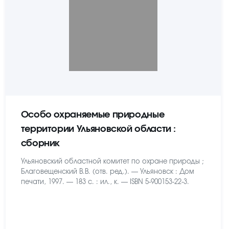
Особо охраняемые природные
территории Ульяновской области :
сборник
Ульяновский областной комитет по охране природы ;
Благовещенский В.В. (отв. ред.). — Ульяновск : Дом
печати, 1997. — 183 с. : ил., к. — ISBN 5-900153-22-3.