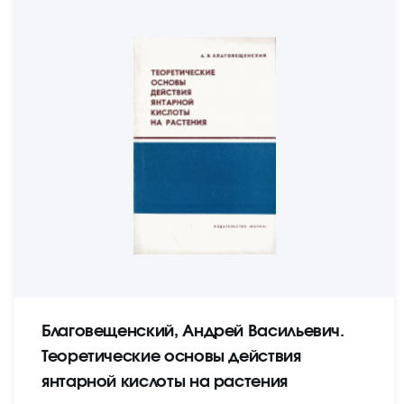
Благовещенский, Андрей Васильевич.
Теоретические основы действия
янтарной кислоты на растения