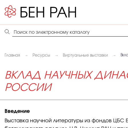
Главная
Ресурсы
Виртуальные выставки
Вкл
ВКЛАД НАУЧНЫХ ДИНАСТ
РОССИИ
Введение
Выставка научной литературы из фондов ЦБС 