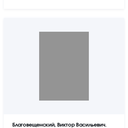
Благовещенский, Виктор Васильевич.