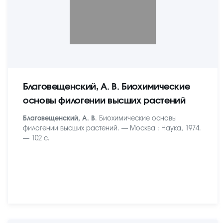
Благовещенский, А. В. Биохимические
основы филогении высших растений
Благовещенский, А. В
. Биохимические основы
филогении высших растений. — Москва : Наука, 1974.
— 102 с.