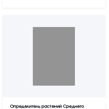
Определитель растений Среднего