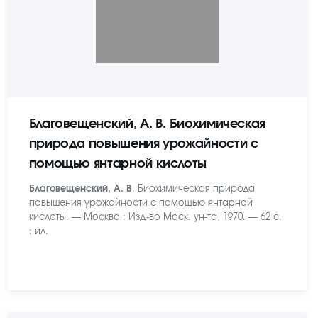
Благовещенский, А. В. Биохимическая
природа повышения урожайности с
помощью янтарной кислоты
Благовещенский, А. В
. Биохимическая природа
повышения урожайности с помощью янтарной
кислоты. — Москва : Изд-во Моск. ун-та, 1970. — 62 с.
: ил.