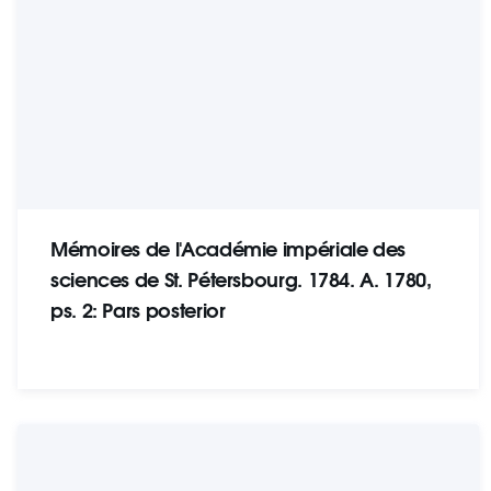
Mémoires de l'Académie impériale des
sciences de St. Pétersbourg. 1784. A. 1780,
ps. 2: Pars posterior