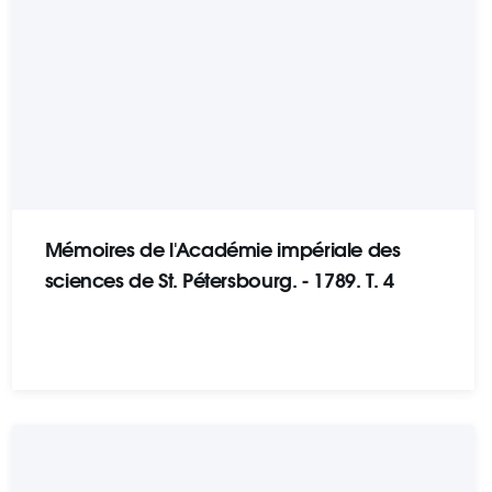
Mémoires de l'Académie impériale des
sciences de St. Pétersbourg. - 1789. T. 4