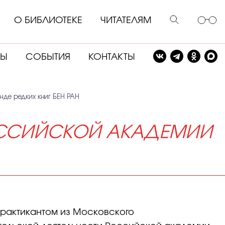
О БИБЛИОТЕКЕ
ЧИТАТЕЛЯМ
СЫ
СОБЫТИЯ
КОНТАКТЫ
нде редких книг БЕН РАН
ОССИЙСКОЙ АКАДЕМИИ
практикантом из Московского