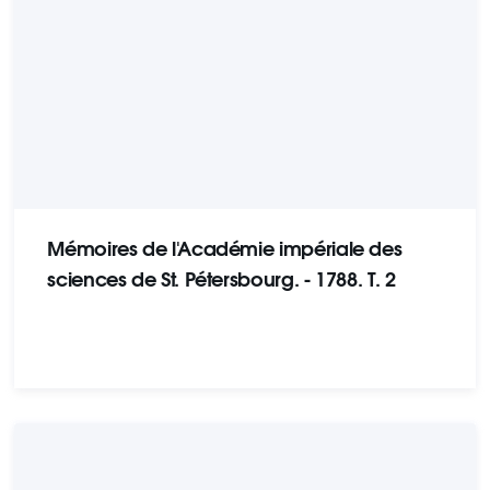
Mémoires de l'Académie impériale des
sciences de St. Pétersbourg. - 1788. T. 2