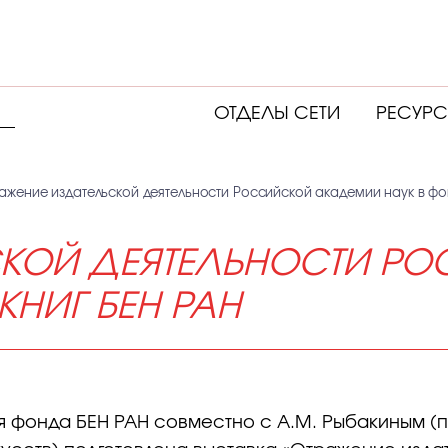
ОТДЕЛЫ СЕТИ
РЕСУР
ажение издательской деятельности Российской академии наук в фо
СКОЙ ДЕЯТЕЛЬНОСТИ Р
КНИГ БЕН РАН
 фонда БЕН РАН совместно с А.М. Рыбакиным (