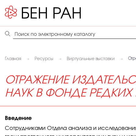
Главная
Ресурсы
Виртуальные выставки
Отр
ОТРАЖЕНИЕ ИЗДАТЕЛЬ
НАУК В ФОНДЕ РЕДКИХ 
Введение
Сотрудниками Отдела анализа и исследования