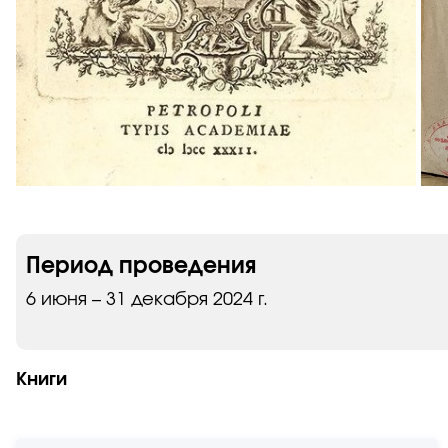
Период проведения
6 июня – 31 декабря 2024 г.
Книги