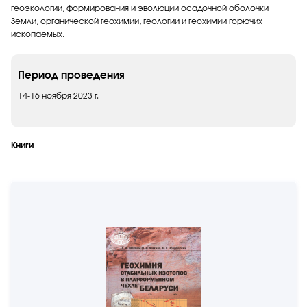
геоэкологии, формирования и эволюции осадочной оболочки
Земли, органической геохимии, геологии и геохимии горючих
ископаемых.
Период проведения
14-16 ноября 2023 г.
Книги