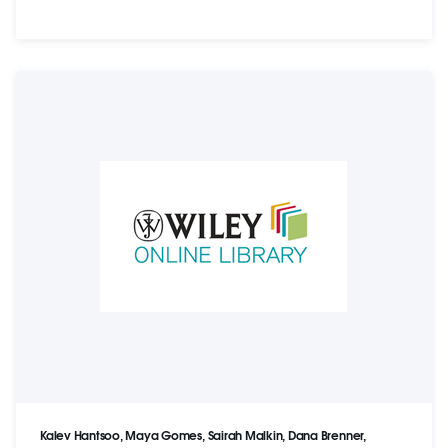
Kalev Hantsoo, Maya Gomes, Sairah Malkin, Dana Brenner,