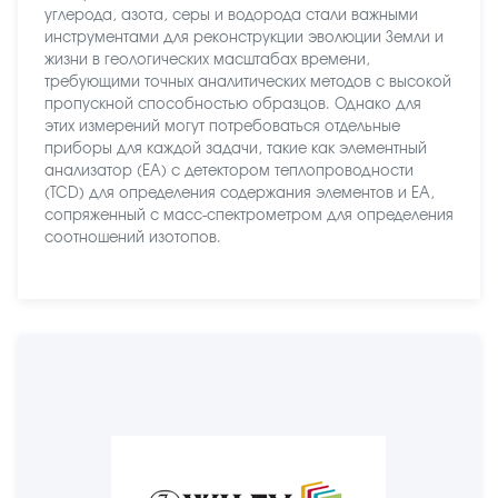
углерода, азота, серы и водорода стали важными
инструментами для реконструкции эволюции Земли и
жизни в геологических масштабах времени,
требующими точных аналитических методов с высокой
пропускной способностью образцов. Однако для
этих измерений могут потребоваться отдельные
приборы для каждой задачи, такие как элементный
анализатор (EA) с детектором теплопроводности
(TCD) для определения содержания элементов и EA,
сопряженный с масс-спектрометром для определения
соотношений изотопов.