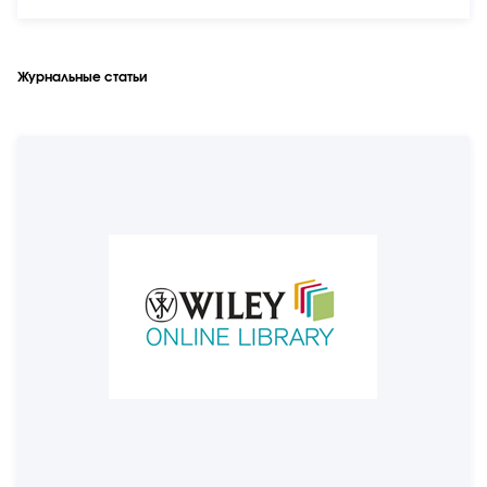
Журнальные статьи