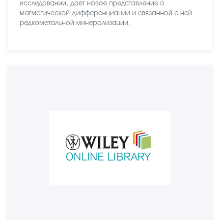
исследовании, дает новое представление о
магматической дифференциации и связанной с ней
редкометальной минерализации.