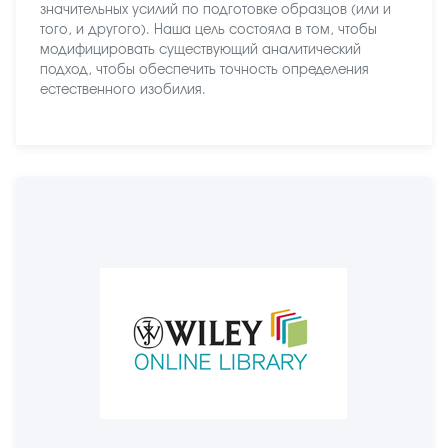
значительных усилий по подготовке образцов (или и
того, и другого). Наша цель состояла в том, чтобы
модифицировать существующий аналитический
подход, чтобы обеспечить точность определения
естественного изобилия.