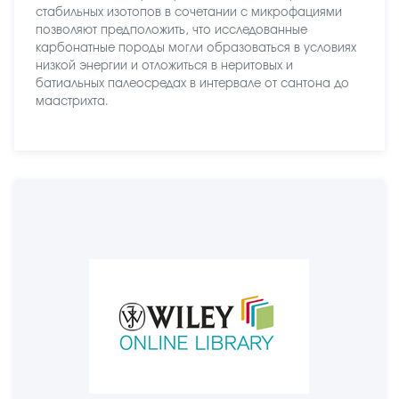
стабильных изотопов в сочетании с микрофациями
позволяют предположить, что исследованные
карбонатные породы могли образоваться в условиях
низкой энергии и отложиться в неритовых и
батиальных палеосредах в интервале от сантона до
маастрихта.