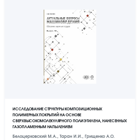
ИССЛЕДОВАНИЕ СТРУКТУРЫ КОМПОЗИЦИОННЫХ
ПОЛИМЕРНЫХ ПОКРЫТИЙ НА ОСНОВЕ
СВЕРХВЫСОКОМОЛЕКУЛЯРНОГО ПОЛИЭТИЛЕНА, НАНЕСЕННЫХ
ГАЗОПЛАМЕННЫМ НАПЫЛЕНИЕМ
Белоцерковский М.А., Таран И.И., Грищенко А.О.