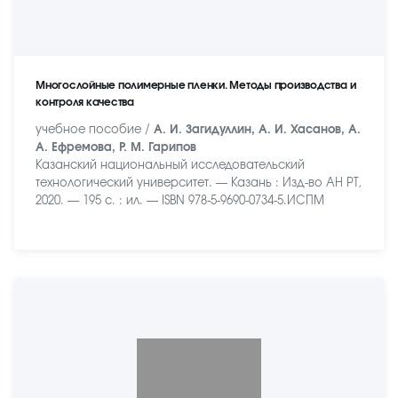
Многослойные полимерные пленки. Методы производства и
контроля качества
учебное пособие /
А. И. Загидуллин, А. И. Хасанов, А.
А. Ефремова, Р. М. Гарипов
Казанский национальный исследовательский
технологический университет. — Казань : Изд-во АН РТ,
2020. — 195 с. : ил. — ISBN 978-5-9690-0734-5.ИСПМ