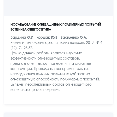
ИССЛЕДОВАНИЕ ОГНЕЗАЩИТНЫХ ПОЛИМЕРНЫХ ПОКРЫТИЙ
ВСПЕНИВАЮЩЕГОСЯ ТИПА
Бардина О.И., Коршак Ю.В., Василенко О.А.
Химия и технология органических веществ. 2019. № 4
(12). С. 25-32.
Целью данной работы является изучение
эффективности огнезащитных составов,
предназначенных для нанесения на стальные
конструкции. Проведены экспериментальные
исследования влияния различных добавок на
огнезащитную способность полимерных покрытий.
Выявлен перспективный состав огнезащитного
вспенивающегося покрытия.