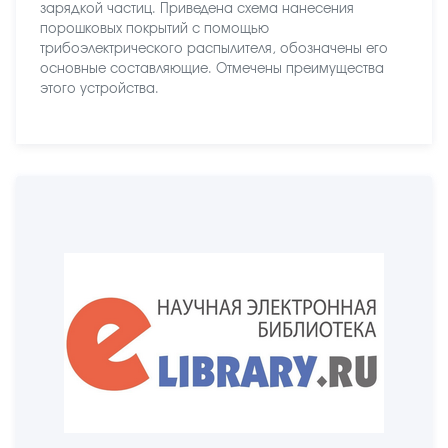
зарядкой частиц. Приведена схема нанесения
порошковых покрытий с помощью
трибоэлектрического распылителя, обозначены его
основные составляющие. Отмечены преимущества
этого устройства.