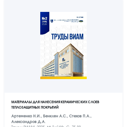
МАТЕРИАЛЫ ДЛЯ НАНЕСЕНИЯ КЕРАМИЧЕСКИХ СЛОЕВ
ТЕПЛОЗАЩИТНЫХ ПОКРЫТИЙ
Артеменко Н.И., Бенклян А.С., Стехов П.А.,
Александров Д.А
.