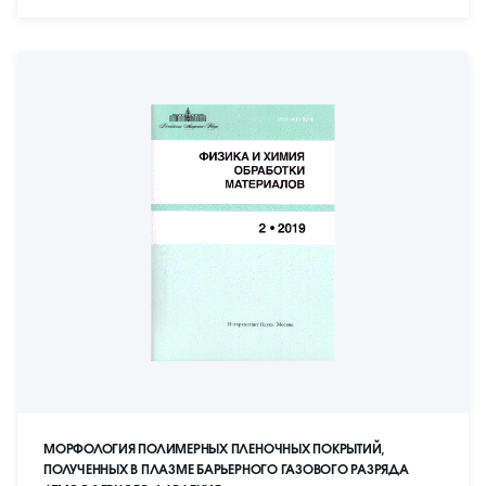
МОРФОЛОГИЯ ПОЛИМЕРНЫХ ПЛЕНОЧНЫХ ПОКРЫТИЙ,
ПОЛУЧЕННЫХ В ПЛАЗМЕ БАРЬЕРНОГО ГАЗОВОГО РАЗРЯДА