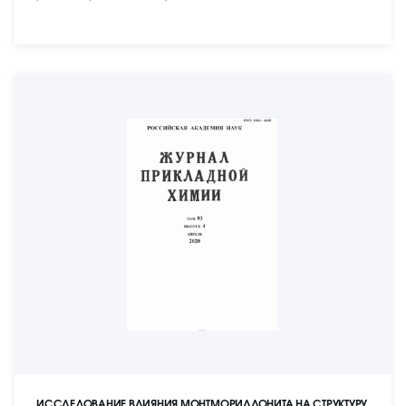
ИССЛЕДОВАНИЕ ВЛИЯНИЯ МОНТМОРИЛЛОНИТА НА СТРУКТУРУ