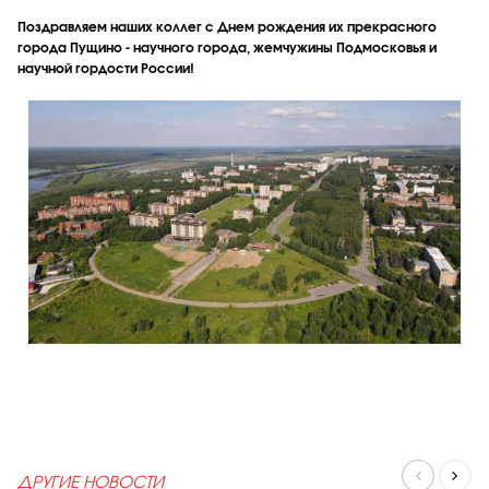
Поздравляем наших коллег с Днем рождения их прекрасного
города Пущино - научного города, жемчужины Подмосковья и
научной гордости России!
ДРУГИЕ НОВОСТИ