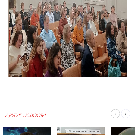
ДРУГИЕ НОВОСТИ