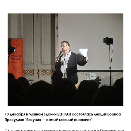
10 декабря в главном здании БЕН РАН состоялась лекция Бориса
Прокудина "Бакунин — самый главный анархист"