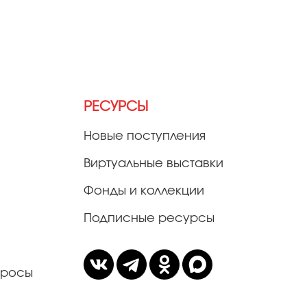
РЕСУРСЫ
Новые поступления
Виртуальные выставки
Фонды и коллекции
Подписные ресурсы
просы