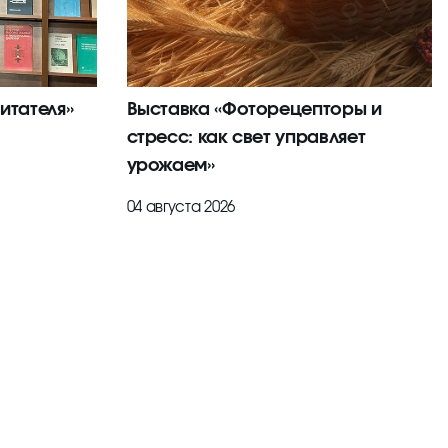
итателя»
Выставка «Фоторецепторы и
стресс: как свет управляет
урожаем»
04 августа 2026