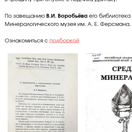
По завещанию
В.И.
Воробьёва
его библиотека 
Минералогического музея им. А. Е. Ферсмана, 
Ознакомиться с
подборкой