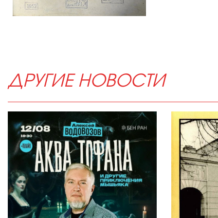
ДРУГИЕ НОВОСТИ