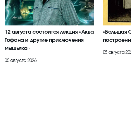
12 августа состоится лекция «Аква
«Большая С
Тофана и другие приключения
построенн
мышьяка»
05 августа 20
05 августа 2026