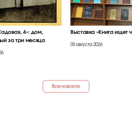
адовая, 4»: дом,
Выставка «Книга ищет ч
ый за три месяца
05 августа 2026
26
Все новости