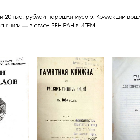
и 20 тыс. рублей перешли музею. Коллекции во
а книги — в отдел БЕН РАН в ИГЕМ.