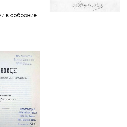
шли в собрание