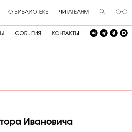
О БИБЛИОТЕКЕ
ЧИТАТЕЛЯМ
СЫ
СОБЫТИЯ
КОНТАКТЫ
ктора Ивановича