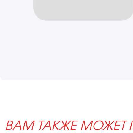
ВАМ ТАКЖЕ МОЖЕТ 