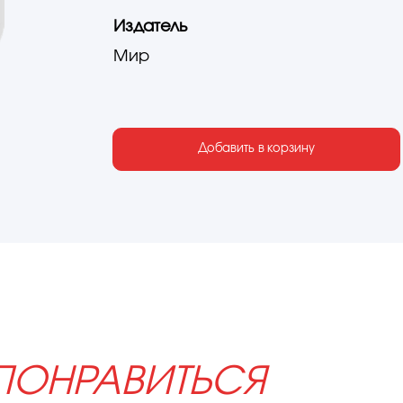
Издатель
Мир
Добавить в корзину
ПОНРАВИТЬСЯ