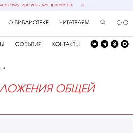
делы будут доступны для просмотра.
О БИБЛИОТЕКЕ
ЧИТАТЕЛЯМ
СЫ
СОБЫТИЯ
КОНТАКТЫ
сти
ИЛОЖЕНИЯ ОБЩЕЙ