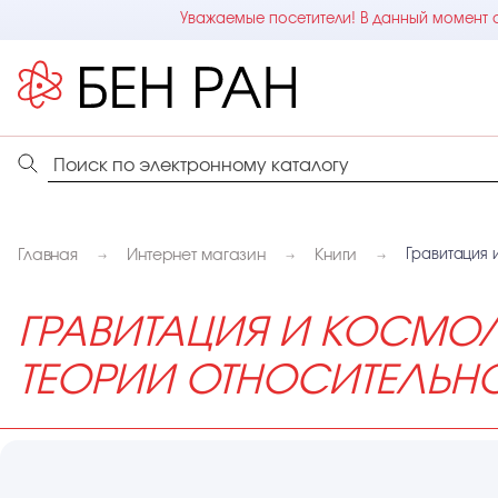
Уважаемые посетители! В данный момент с
Главная
Интернет магазин
Книги
Гравитация 
ГРАВИТАЦИЯ И КОСМО
ТЕОРИИ ОТНОСИТЕЛЬН