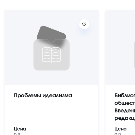
Проблемы идеализма
Библио
общест
Введен
редакц
Цена
Цена