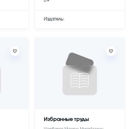
0 ₽
Издатель:
Избранные труды