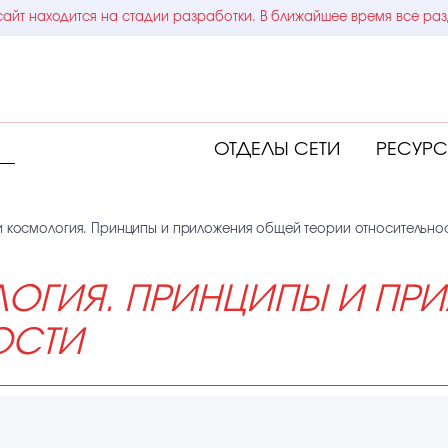
айт находится на стадии разработки. В ближайшее время все раз
ОТДЕЛЫ СЕТИ
РЕСУР
и космология. Принципы и приложения общей теории относительно
ЛОГИЯ. ПРИНЦИПЫ И ПР
ОСТИ