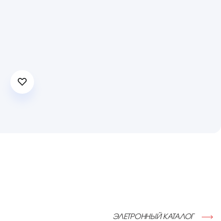
ЭЛЕТРОННЫЙ КАТАЛОГ