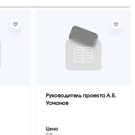
Руководитель проекта А.Б.
Усманов
Цена