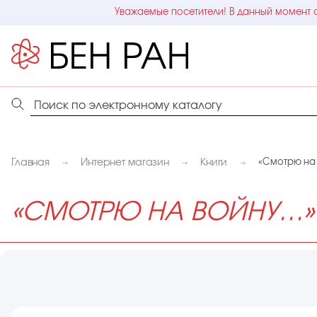
Уважаемые посетители! В данный момент с
Главная
Интернет магазин
Книги
«Смотрю на
«СМОТРЮ НА ВОЙНУ…»