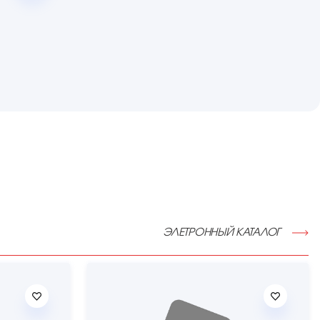
ЭЛЕТРОННЫЙ КАТАЛОГ