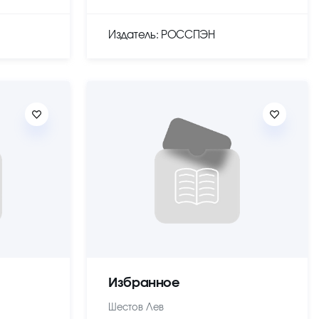
Издатель: РОССПЭН
Избранное
Шестов Лев