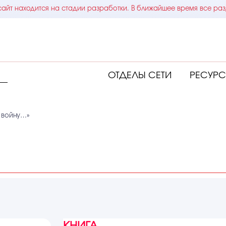
айт находится на стадии разработки. В ближайшее время все раз
ОТДЕЛЫ СЕТИ
РЕСУР
 войну…»