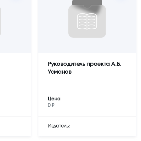
Руководитель проекта А.Б.
Усманов
Цена
0 ₽
Издатель: