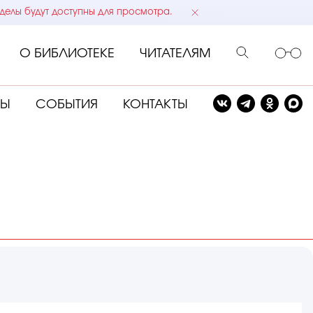
делы будут доступны для просмотра.
О БИБЛИОТЕКЕ
ЧИТАТЕЛЯМ
СЫ
СОБЫТИЯ
КОНТАКТЫ