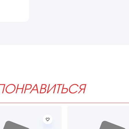
ПОНРАВИТЬСЯ