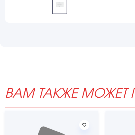
ВАМ ТАКЖЕ МОЖЕТ 