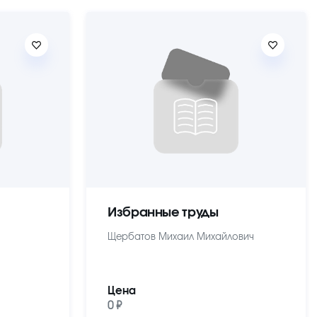
Избранные труды
Щербатов Михаил Михайлович
Цена
0 ₽