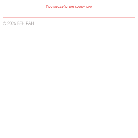
Противодействие коррупции
© 2026 БЕН РАН