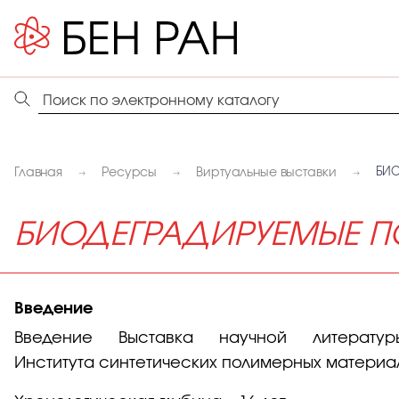
Главная
Ресурсы
Виртуальные выставки
БИ
БИОДЕГРАДИРУЕМЫЕ 
Введение
Введение Выставка научной литер
Института синтетических полимерных материал