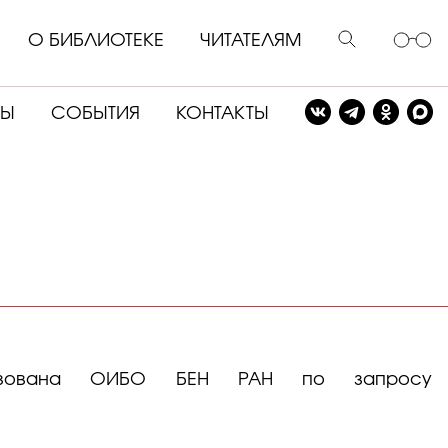
О БИБЛИОТЕКЕ
ЧИТАТЕЛЯМ
СЫ
СОБЫТИЯ
КОНТАКТЫ
низована ОИБО БЕН РАН по запросу