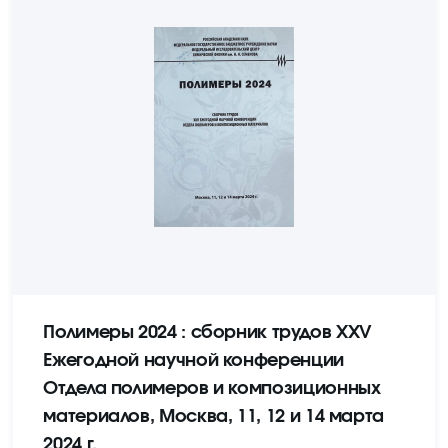
Полимеры 2024 : сборник трудов XXV
Ежегодной научной конференции
Отдела полимеров и композиционных
материалов, Москва, 11, 12 и 14 марта
2024 г.