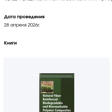
Дата проведения
28 апреля 2026г.
Книги