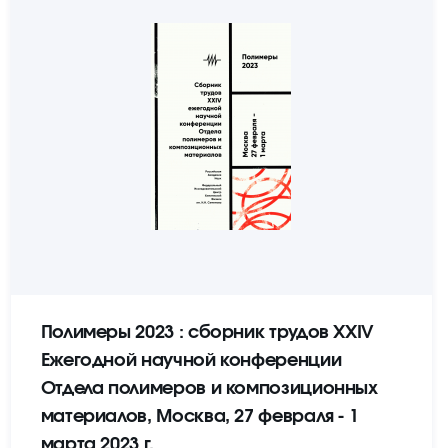
Полимеры 2023 : сборник трудов XXIV
Ежегодной научной конференции
Отдела полимеров и композиционных
материалов, Москва, 27 февраля - 1
марта 2023 г.