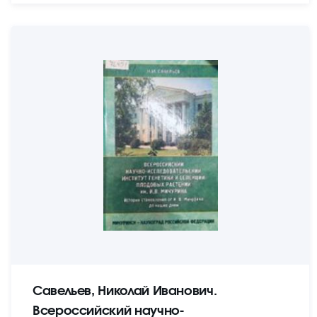
Савельев, Николай Иванович.
Всероссийский научно-