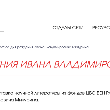
ОТДЕЛЫ СЕТИ
РЕСУР
 лет со дня рождения Ивана Владимировича Мичурина
ДЕНИЯ ИВАНА ВЛАДИМИР
ставка научной литературы из фондов ЦБС БЕН РА
ровича Мичурина.