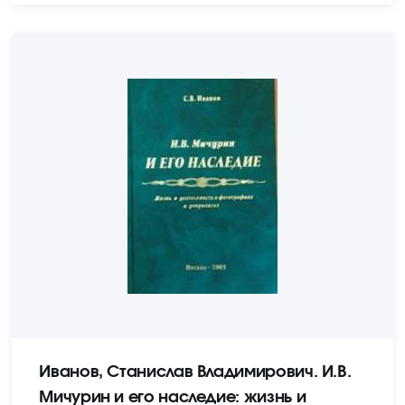
Иванов, Станислав Владимирович. И.В.
Мичурин и его наследие: жизнь и