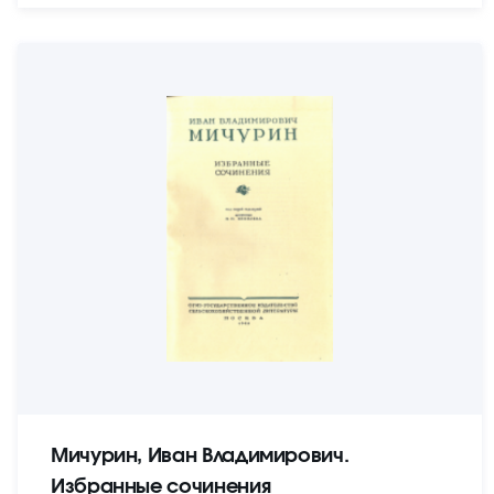
Мичурин, Иван Владимирович.
Избранные сочинения