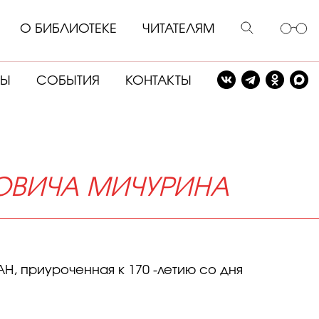
О БИБЛИОТЕКЕ
ЧИТАТЕЛЯМ
СЫ
СОБЫТИЯ
КОНТАКТЫ
ОВИЧА МИЧУРИНА
Н, приуроченная к 170 -летию со дня