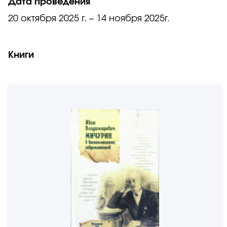
Дата проведения
20 октября 2025 г. – 14 ноября 2025г.
Книги