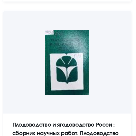
Плодоводство и ягодоводство Росси :
сборник научных работ. Плодоводство