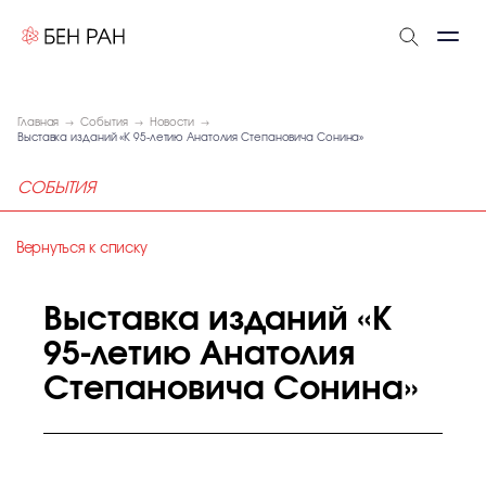
Главная
События
Новости
Выставка изданий «К 95-летию Анатолия Степановича Сонина»
СОБЫТИЯ
Вернуться к списку
Выставка изданий «К
95-летию Анатолия
Степановича Сонина»