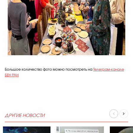
Большое количество фото можно посмотреть на
Телеграм-канале
БЕН РАН
ДРУГИЕ НОВОСТИ