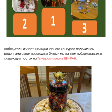
Победители и участники Кулинарного конкурса поделились
рецептами своих новогодних блюд и мы начнем публиковать их в
следующих постах на
Телеграм-канале БЕН РАН
.