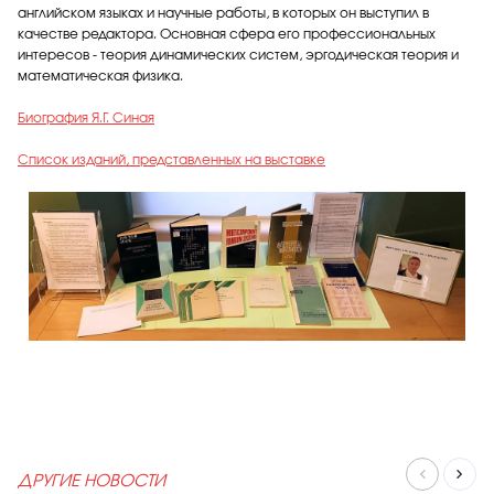
английском языках и научные работы, в которых он выступил в
качестве редактора. Основная сфера его профессиональных
интересов - теория динамических систем, эргодическая теория и
математическая физика.
Биография Я.Г. Синая
Список изданий, представленных на выставке
ДРУГИЕ НОВОСТИ