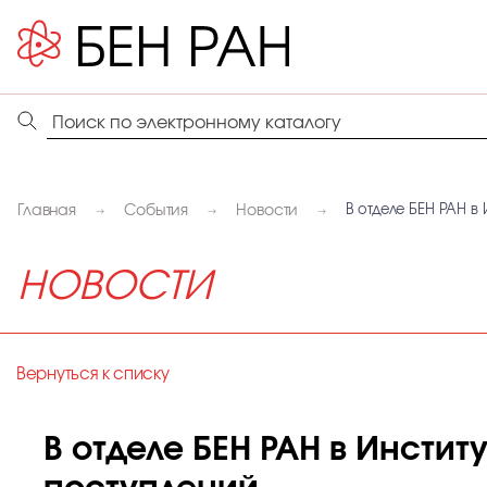
Главная
События
Новости
В отделе БЕН РАН в
НОВОСТИ
Вернуться к списку
В отделе БЕН РАН в Инсти