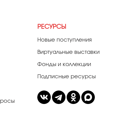
РЕСУРСЫ
Новые поступления
Виртуальные выставки
Фонды и коллекции
Подписные ресурсы
просы