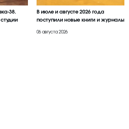
ка-38.
В июле и августе 2026 года
 студии
поступили новые книги и журналы
06 августа 2026