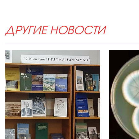
ДРУГИЕ НОВОСТИ