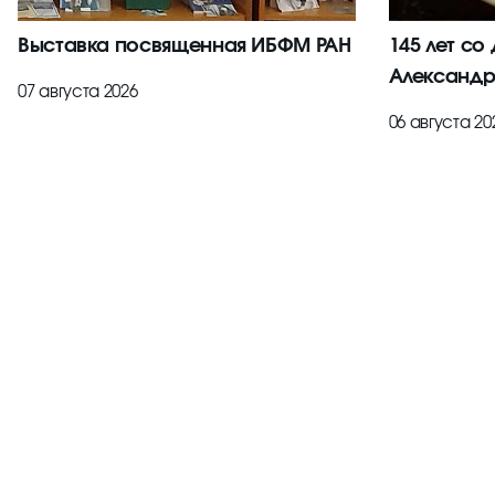
Выставка посвященная ИБФМ РАН
145 лет со
Александр
07 августа 2026
06 августа 20