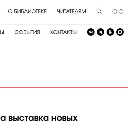
О БИБЛИОТЕКЕ
ЧИТАТЕЛЯМ
СЫ
СОБЫТИЯ
КОНТАКТЫ
та выставка новых