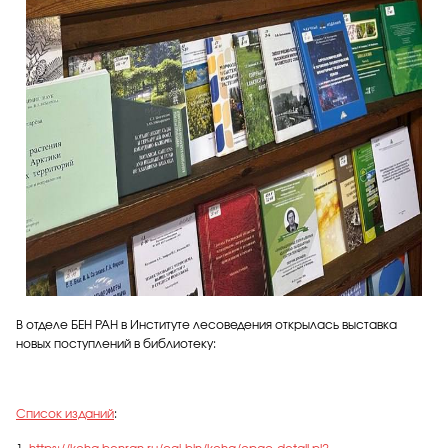
В отделе БЕН РАН в Институте лесоведения открылась выставка
новых поступлений в библиотеку:
Список изданий
: