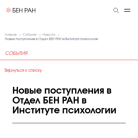
Главная
События
Новости
Новые поступления в Отдел БЕН РАН в Институте психологии
СОБЫТИЯ
Вернуться к списку
Новые поступления в
Отдел БЕН РАН в
Институте психологии