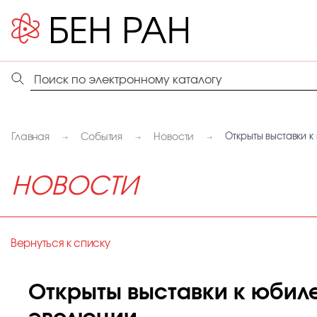
Главная
События
Новости
Открыты выставки 
НОВОСТИ
Вернуться к списку
Открыты выставки к юбиле