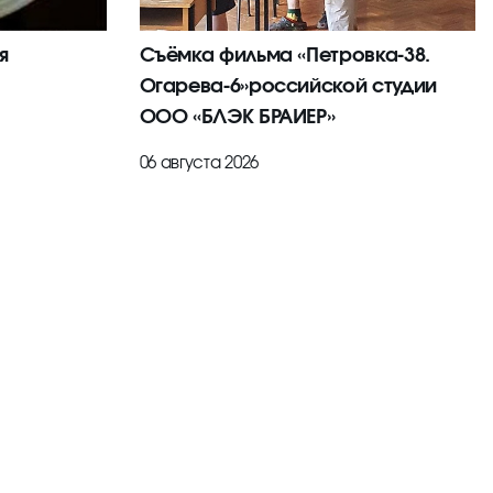
я
Съёмка фильма «Петровка-38.
Огарева-6»российской студии
ООО «БЛЭК БРАИЕР»
06 августа 2026