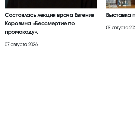
Состоялась лекция врача Евгения
Выставка 
Коровина «Бессмертие по
07 августа 20
промокоду».
07 августа 2026