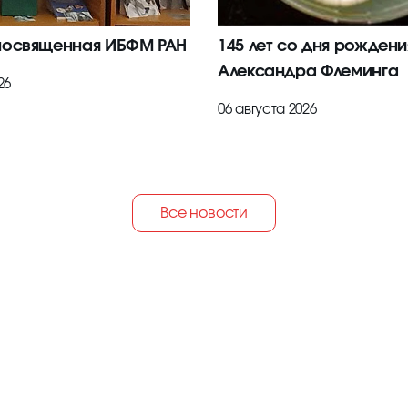
посвященная ИБФМ РАН
145 лет со дня рождени
Александра Флеминга
26
06 августа 2026
Все новости