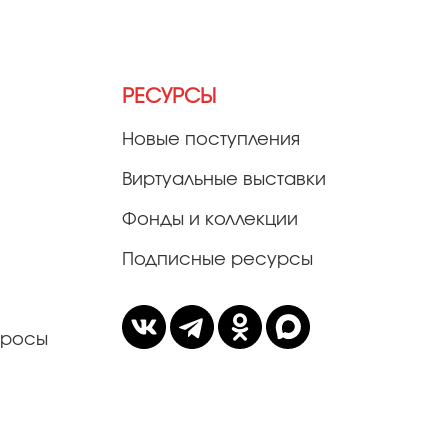
РЕСУРСЫ
Новые поступления
Виртуальные выставки
Фонды и коллекции
Подписные ресурсы
просы