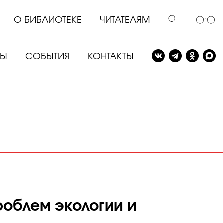
О БИБЛИОТЕКЕ
ЧИТАТЕЛЯМ
СЫ
СОБЫТИЯ
КОНТАКТЫ
роблем экологии и