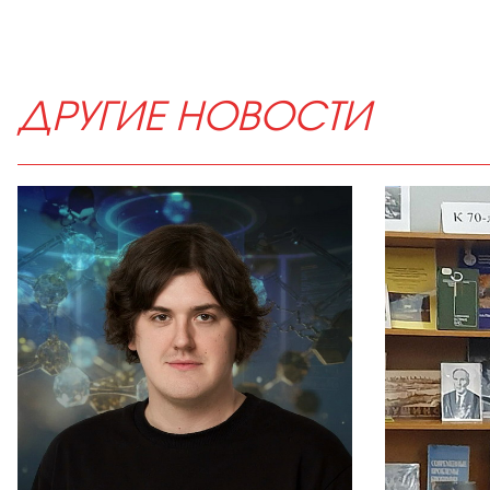
ДРУГИЕ НОВОСТИ