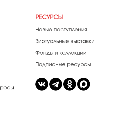
РЕСУРСЫ
Новые поступления
Виртуальные выставки
Фонды и коллекции
Подписные ресурсы
просы