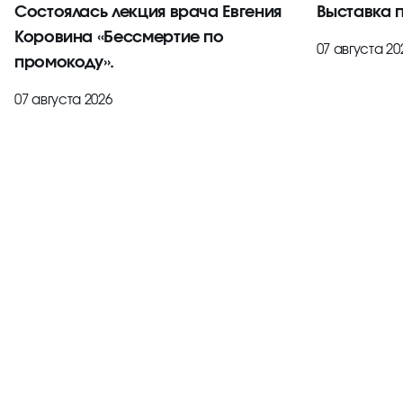
Состоялась лекция врача Евгения
Выставка 
Коровина «Бессмертие по
07 августа 20
промокоду».
07 августа 2026