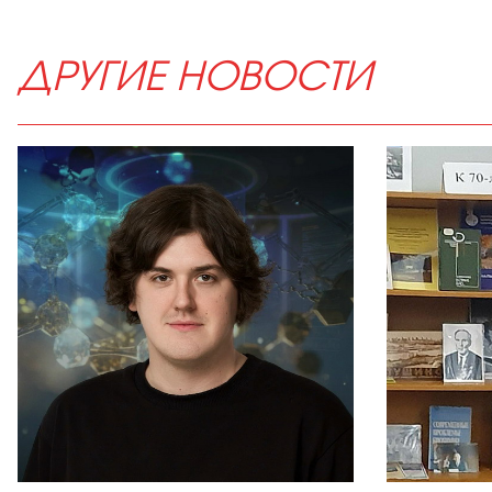
ДРУГИЕ НОВОСТИ