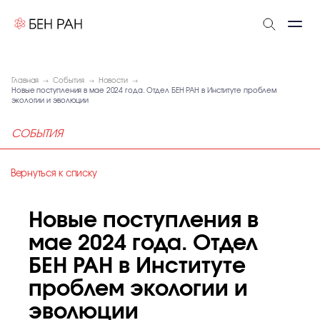
Главная
События
Новости
Новые поступления в мае 2024 года. Отдел БЕН РАН в Институте проблем
экологии и эволюции
СОБЫТИЯ
Вернуться к списку
Новые поступления в
мае 2024 года. Отдел
БЕН РАН в Институте
проблем экологии и
эволюции