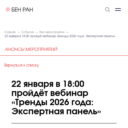
Главная
События
Все мероприятия
22 января в 18:00 пройдёт вебинар «Тренды 2026 года: Экспертная панель»
АНОНСЫ МЕРОПРИЯТИЙ
Вернуться к списку
22 января в 18:00
пройдёт вебинар
«Тренды 2026 года:
Экспертная панель»