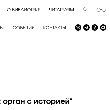
О БИБЛИОТЕКЕ
ЧИТАТЕЛЯМ
СЫ
СОБЫТИЯ
КОНТАКТЫ
 орган с историей"