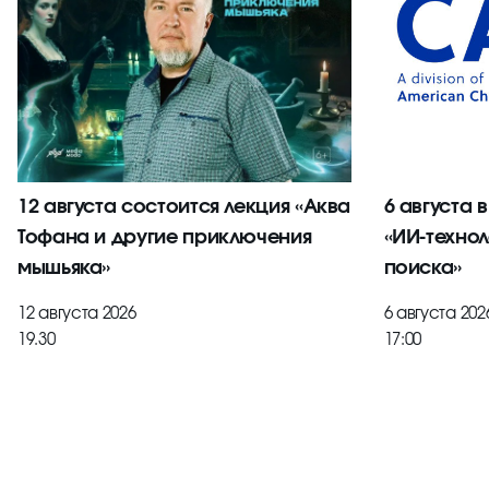
12 августа состоится лекция «Аква
6 августа 
Тофана и другие приключения
«ИИ-технол
мышьяка»
поиска»
12 августа 2026
6 августа 202
19.30
17:00