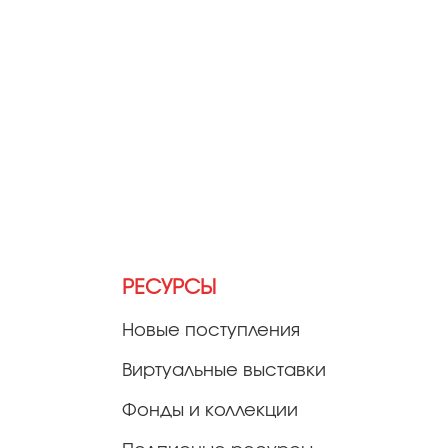
РЕСУРСЫ
Новые поступления
Виртуальные выставки
Фонды и коллекции