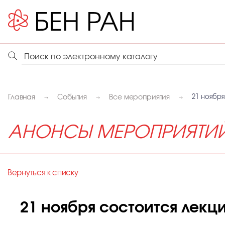
Главная
События
Все мероприятия
21 ноября
АНОНСЫ МЕРОПРИЯТИ
Вернуться к списку
21 ноября состоится лекц