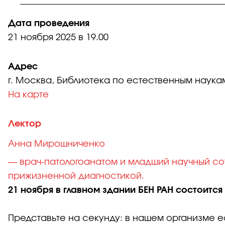
Дата проведения
21 ноября 2025
в 19.00
Адрес
г. Москва, Библиотека по естественным наук
На карте
Лектор
Анна Мирошниченко
— врач-патологоанатом и младший научный со
прижизненной диагностикой.
21 ноября в главном здании БЕН РАН состоитс
Представьте на секунду: в нашем организме ест