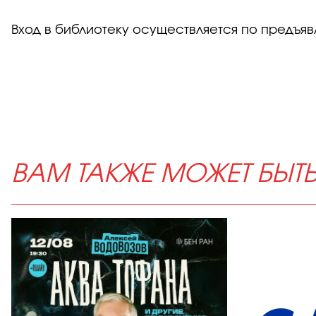
Вход в библиотеку осуществляется по предъя
ВАМ ТАКЖЕ МОЖЕТ БЫТ