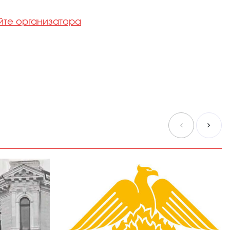
йте организатора