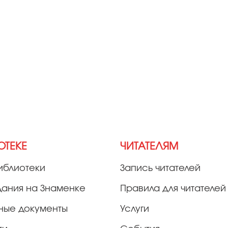
ОТЕКЕ
ЧИТАТЕЛЯМ
иблиотеки
Запись читателей
дания на Знаменке
Правила для читателей
ные документы
Услуги