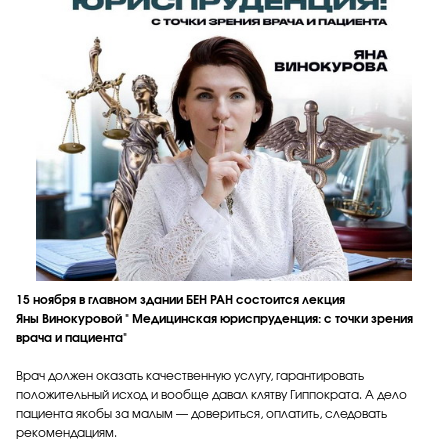
15 ноября в главном здании БЕН РАН состоится лекция
Яны Винокуровой " Медицинская юриспруденция: с точки зрения
врача и пациента"
Врач должен оказать качественную услугу, гарантировать
положительный исход и вообще давал клятву Гиппократа. А дело
пациента якобы за малым — довериться, оплатить, следовать
рекомендациям.